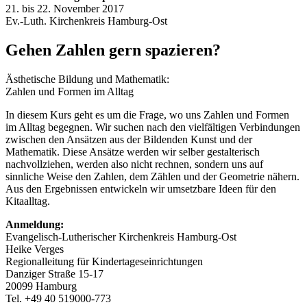
21. bis 22. November 2017
Ev.-Luth. Kirchenkreis Hamburg-Ost
Gehen Zahlen gern spazieren?
Ästhetische Bildung und Mathematik:
Zahlen und Formen im Alltag
In diesem Kurs geht es um die Frage, wo uns Zahlen und Formen
im Alltag begegnen. Wir suchen nach den vielfältigen Verbindungen
zwischen den Ansätzen aus der Bildenden Kunst und der
Mathematik. Diese Ansätze werden wir selber gestalterisch
nachvollziehen, werden also nicht rechnen, sondern uns auf
sinnliche Weise den Zahlen, dem Zählen und der Geometrie nähern.
Aus den Ergebnissen entwickeln wir umsetzbare Ideen für den
Kitaalltag.
Anmeldung:
Evangelisch-Lutherischer Kirchenkreis Hamburg-Ost
Heike Verges
Regionalleitung für Kindertageseinrichtungen
Danziger Straße 15-17
20099 Hamburg
Tel. +49 40 519000-773