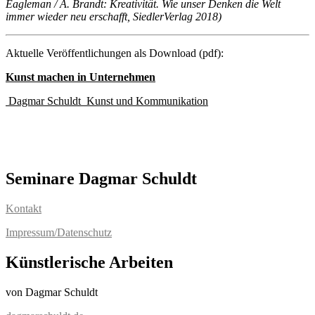
Eagleman / A. Brandt: Kreativität. Wie unser Denken die Welt
immer wieder neu erschafft, SiedlerVerlag 2018)
Aktuelle Veröffentlichungen als Download (pdf):
Kunst
machen in Unternehmen
Dagmar Schuldt_Kunst und Kommunikation
Seminare Dagmar Schuldt
Kontakt
Impressum/Datenschutz
Künstlerische Arbeiten
von Dagmar Schuldt